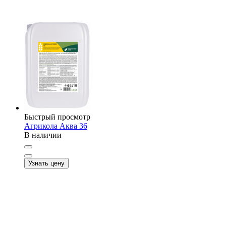
Быстрый просмотр
Агрикола Аква 36
В наличии
Узнать цену