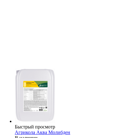
Быстрый просмотр
Агрикола Аква Молибден
В наличии