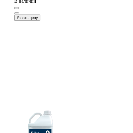
В наличии
Узнать цену