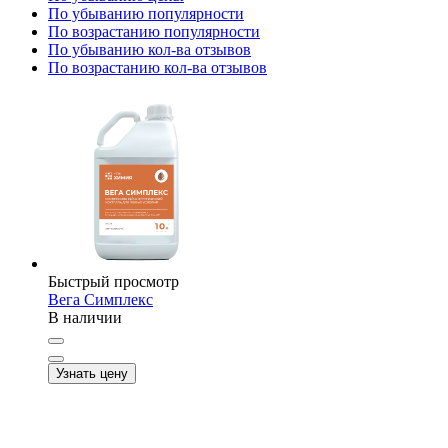
По убыванию популярности
По возрастанию популярности
По убыванию кол-ва отзывов
По возрастанию кол-ва отзывов
Быстрый просмотр
Вега Симплекс
В наличии
Узнать цену