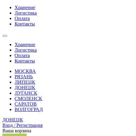
Хранение
Логистика
Оплата
Контакты
Хранение
Логистика
Оплата
Контакты
МОСКВА
РЯЗАНЬ
ЛИПЕЦК
ДОНЕЦК
ЛУГАНСК
СМОЛЕНСК
САРАТОВ
ВОЛГОГРАД
ДОНЕЦК
Вход / Регистрация
Ваша корзина