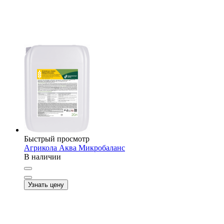
Быстрый просмотр
Агрикола Аква Микробаланс
В наличии
Узнать цену