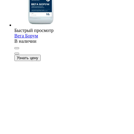
Быстрый просмотр
Вега Борум
В наличии
Узнать цену