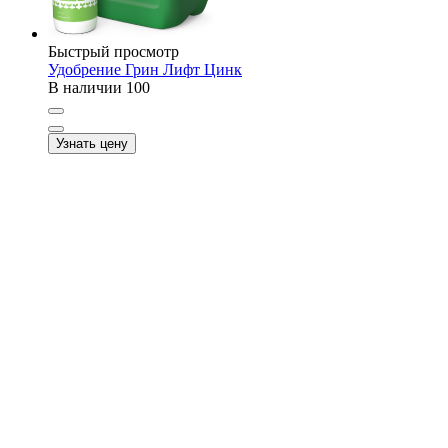
Быстрый просмотр
Удобрение Грин Лифт Цинк
В наличии
100
Узнать цену