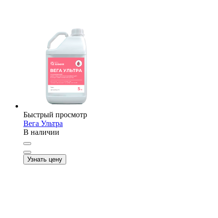
Быстрый просмотр
Вега Ультра
В наличии
Узнать цену