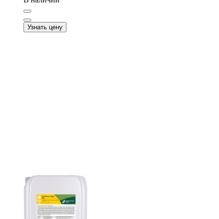
Узнать цену