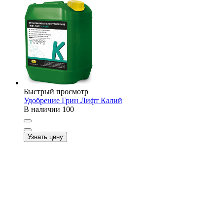
Быстрый просмотр
Удобрение Грин Лифт Калий
В наличии
100
Узнать цену