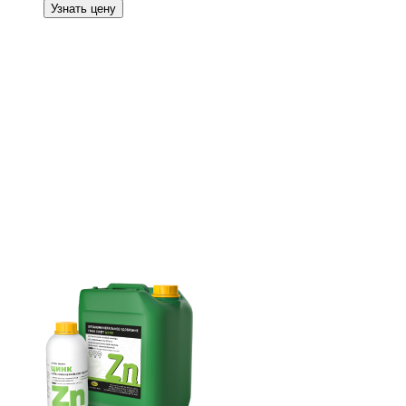
Узнать цену