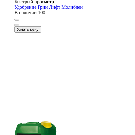
Быстрый просмотр
Удобрение Грин Лифт Молибден
В наличии
100
Узнать цену