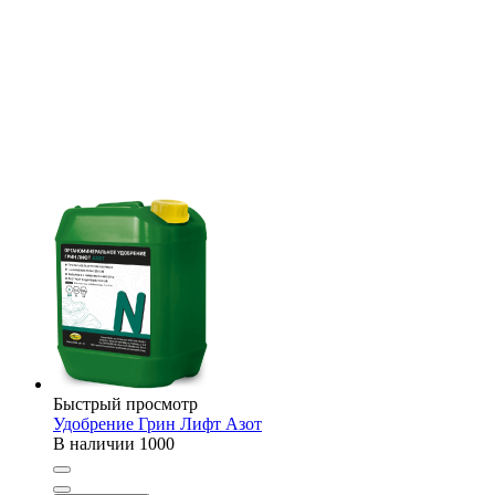
Быстрый просмотр
Удобрение Грин Лифт Азот
В наличии
1000