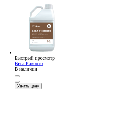
Быстрый просмотр
Вега Риколто
В наличии
Узнать цену