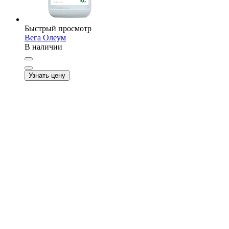
Быстрый просмотр
Вега Олеум
В наличии
Узнать цену