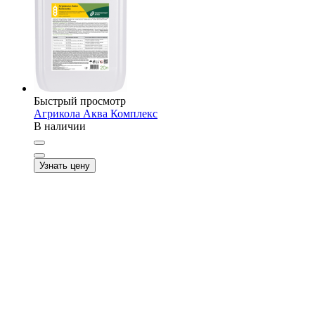
Быстрый просмотр
Агрикола Аква Комплекс
В наличии
Узнать цену