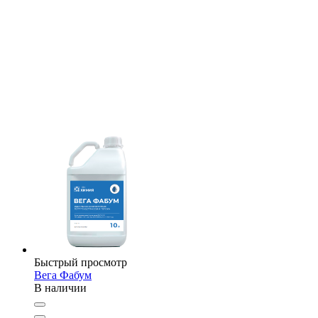
Быстрый просмотр
Вега Фабум
В наличии