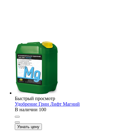
Быстрый просмотр
Удобрение Грин Лифт Магний
В наличии
100
Узнать цену