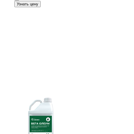
Узнать цену