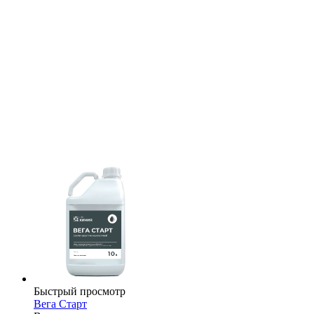
Быстрый просмотр
Вега Старт