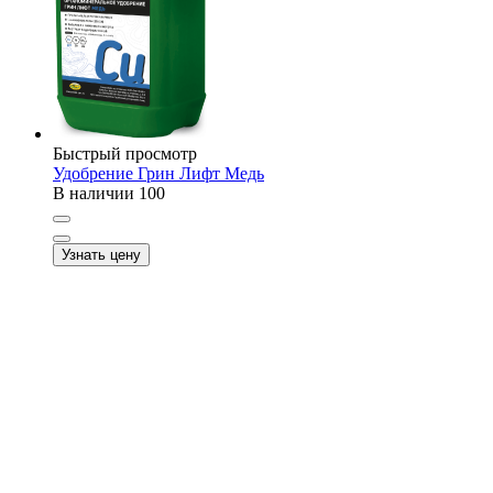
Быстрый просмотр
Удобрение Грин Лифт Медь
В наличии
100
Узнать цену