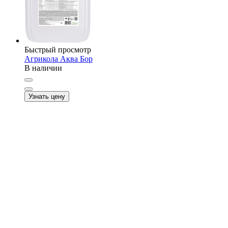
Быстрый просмотр
Агрикола Аква Бор
В наличии
Узнать цену