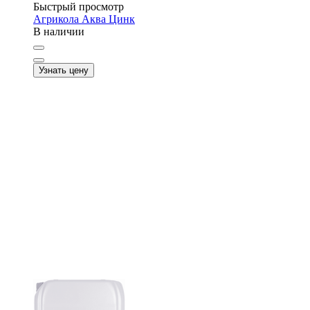
Быстрый просмотр
Агрикола Аква Цинк
В наличии
Узнать цену