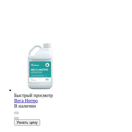
Быстрый просмотр
Вега Нитро
В наличии
Узнать цену