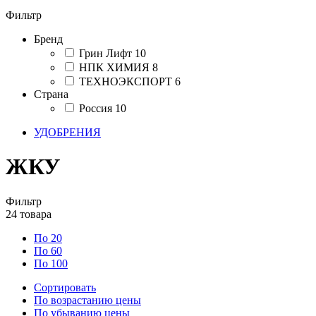
Фильтр
Бренд
Грин Лифт
10
НПК ХИМИЯ
8
ТЕХНОЭКСПОРТ
6
Страна
Россия
10
УДОБРЕНИЯ
ЖКУ
Фильтр
24
товара
По 20
По 60
По 100
Сортировать
По возрастанию цены
По убыванию цены