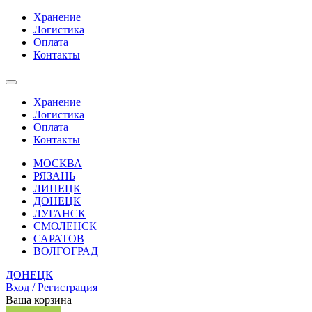
Хранение
Логистика
Оплата
Контакты
Хранение
Логистика
Оплата
Контакты
МОСКВА
РЯЗАНЬ
ЛИПЕЦК
ДОНЕЦК
ЛУГАНСК
СМОЛЕНСК
САРАТОВ
ВОЛГОГРАД
ДОНЕЦК
Вход / Регистрация
Ваша корзина