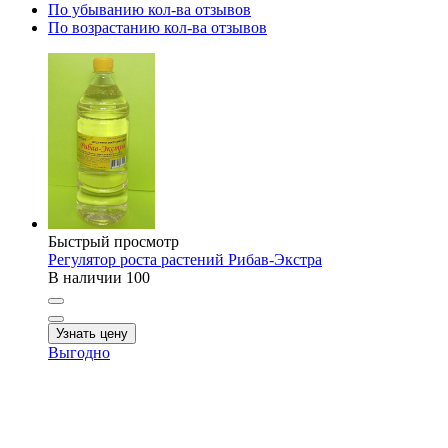
По убыванию кол-ва отзывов
По возрастанию кол-ва отзывов
Быстрый просмотр
Регулятор роста растений Рибав-Экстра
В наличии
100
Узнать цену
Выгодно