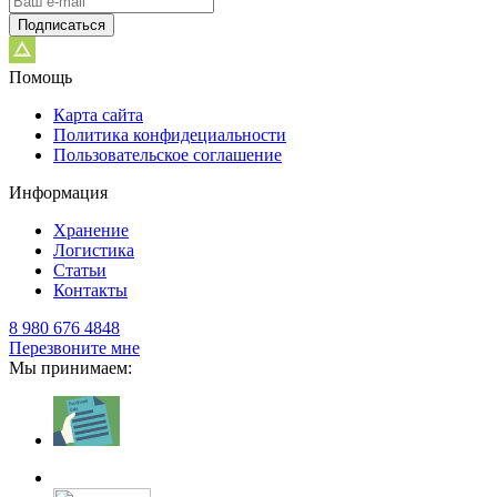
Подписаться
Помощь
Карта сайта
Политика конфидециальности
Пользовательское соглашение
Информация
Хранение
Логистика
Статьи
Контакты
8 980 676 4848
Перезвоните мне
Мы принимаем: