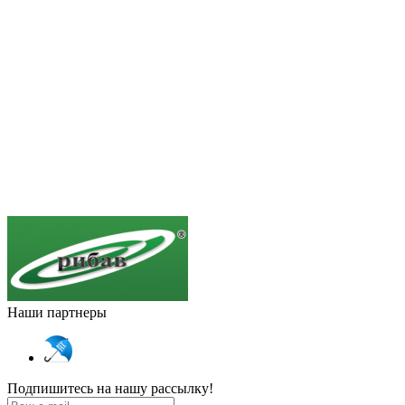
Наши партнеры
Подпишитесь на нашу рассылку!