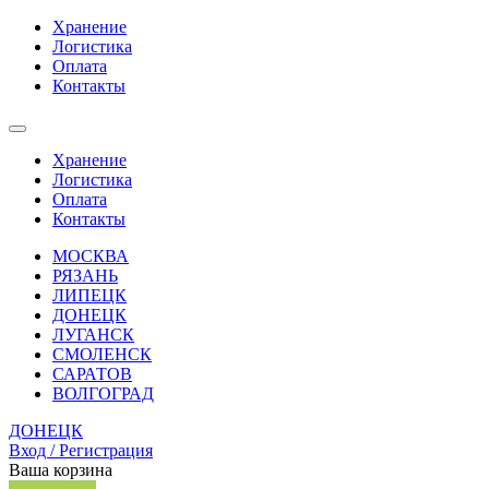
Хранение
Логистика
Оплата
Контакты
Хранение
Логистика
Оплата
Контакты
МОСКВА
РЯЗАНЬ
ЛИПЕЦК
ДОНЕЦК
ЛУГАНСК
СМОЛЕНСК
САРАТОВ
ВОЛГОГРАД
ДОНЕЦК
Вход / Регистрация
Ваша корзина