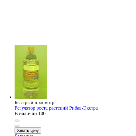
Быстрый просмотр
Регулятор роста растений Рибав-Экстра
В наличии
100
Узнать цену