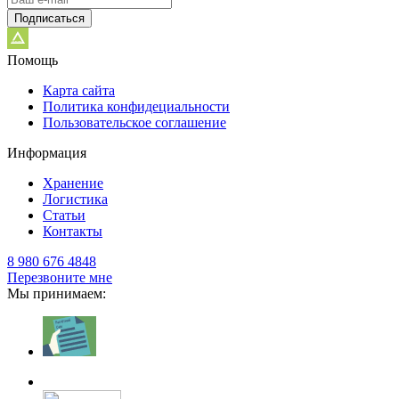
Подписаться
Помощь
Карта сайта
Политика конфидециальности
Пользовательское соглашение
Информация
Хранение
Логистика
Статьи
Контакты
8 980 676 4848
Перезвоните мне
Мы принимаем: