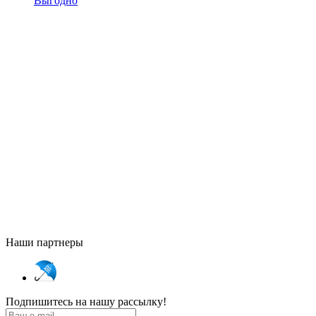
Выгодно
Наши партнеры
Подпишитесь на нашу рассылку!