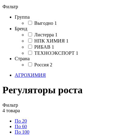
Фильтр
Группа
Выгодно
1
Бренд
Листерра
1
НПК ХИМИЯ
1
РИБАВ
1
ТЕХНОЭКСПОРТ
1
Страна
Россия
2
АГРОХИМИЯ
Регуляторы роста
Фильтр
4
товара
По 20
По 60
По 100