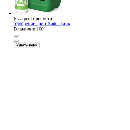
Быстрый просмотр
Удобрение Грин Лифт Цинк
В наличии
100
Узнать цену