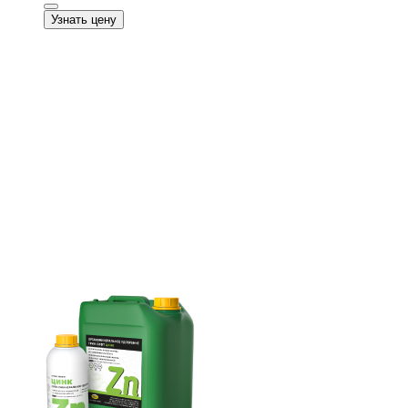
Узнать цену