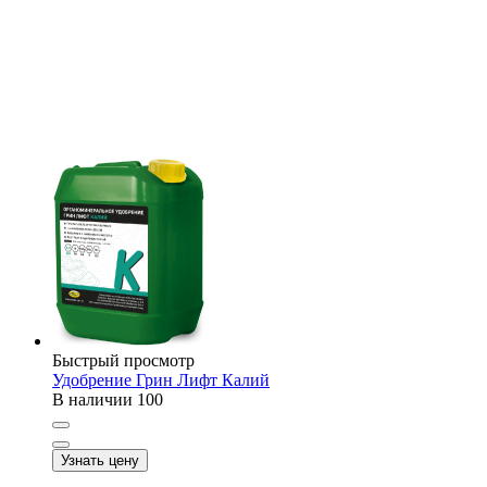
Быстрый просмотр
Удобрение Грин Лифт Калий
В наличии
100
Узнать цену