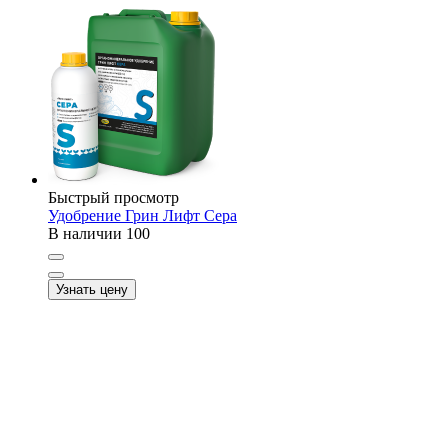
Быстрый просмотр
Удобрение Грин Лифт Сера
В наличии
100
Узнать цену