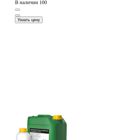
В наличии
100
Узнать цену