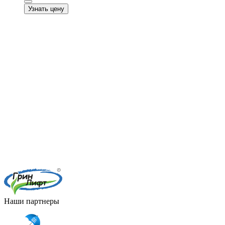
Узнать цену
Наши партнеры