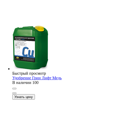
Быстрый просмотр
Удобрение Грин Лифт Медь
В наличии
100
Узнать цену