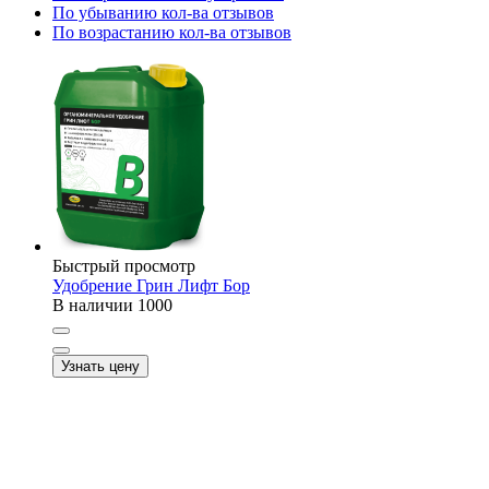
По убыванию кол-ва отзывов
По возрастанию кол-ва отзывов
Быстрый просмотр
Удобрение Грин Лифт Бор
В наличии
1000
Узнать цену