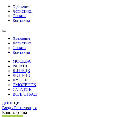
Хранение
Логистика
Оплата
Контакты
Хранение
Логистика
Оплата
Контакты
МОСКВА
РЯЗАНЬ
ЛИПЕЦК
ДОНЕЦК
ЛУГАНСК
СМОЛЕНСК
САРАТОВ
ВОЛГОГРАД
ДОНЕЦК
Вход / Регистрация
Ваша корзина