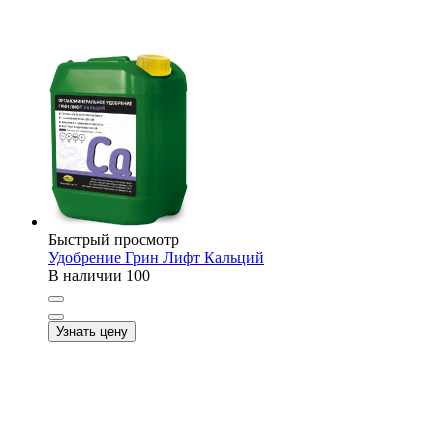
Быстрый просмотр
Удобрение Грин Лифт Кальций
В наличии
100
Узнать цену