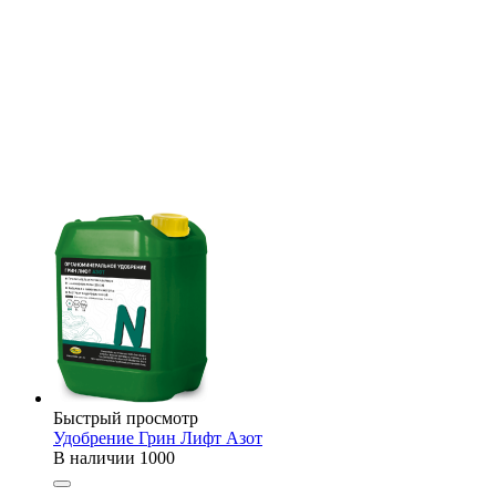
Быстрый просмотр
Удобрение Грин Лифт Азот
В наличии
1000