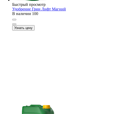
Быстрый просмотр
Удобрение Грин Лифт Магний
В наличии
100
Узнать цену