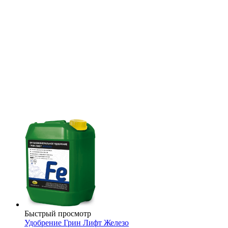
Быстрый просмотр
Удобрение Грин Лифт Железо