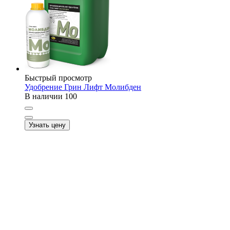
Быстрый просмотр
Удобрение Грин Лифт Молибден
В наличии
100
Узнать цену