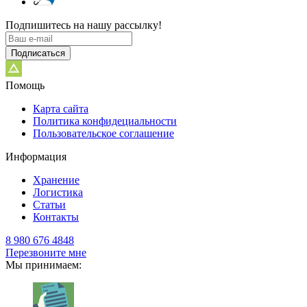
Подпишитесь на нашу рассылку!
Подписаться
Помощь
Карта сайта
Политика конфидециальности
Пользовательское соглашение
Информация
Хранение
Логистика
Статьи
Контакты
8 980 676 4848
Перезвоните мне
Мы принимаем: