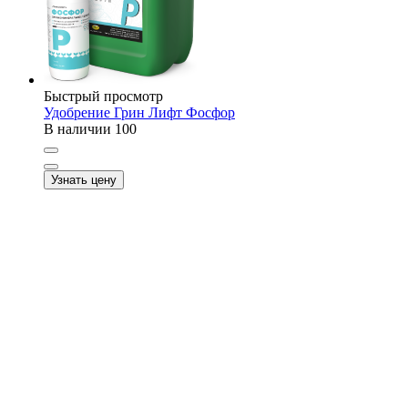
Быстрый просмотр
Удобрение Грин Лифт Фосфор
В наличии
100
Узнать цену