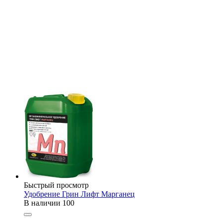
Быстрый просмотр
Удобрение Грин Лифт Марганец
В наличии
100