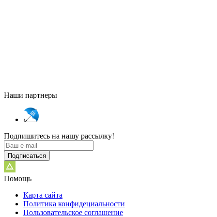
Наши партнеры
Подпишитесь на нашу рассылку!
Подписаться
Помощь
Карта сайта
Политика конфидециальности
Пользовательское соглашение