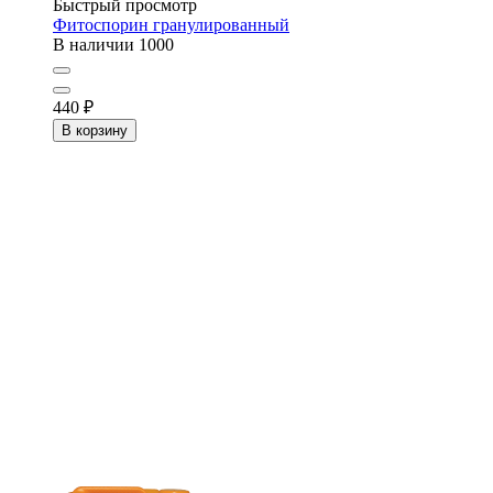
Быстрый просмотр
Фитоспорин гранулированный
В наличии
1000
440
₽
В корзину