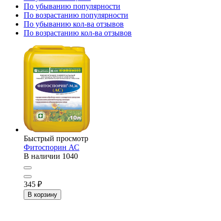
По убыванию популярности
По возрастанию популярности
По убыванию кол-ва отзывов
По возрастанию кол-ва отзывов
Быстрый просмотр
Фитоспорин АС
В наличии
1040
345
₽
В корзину