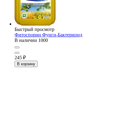
Быстрый просмотр
Фитоспорин Фунги-Бактерицид
В наличии
1000
245
₽
В корзину