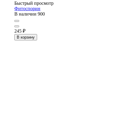
Быстрый просмотр
Фитоспорин
В наличии
900
245
₽
В корзину