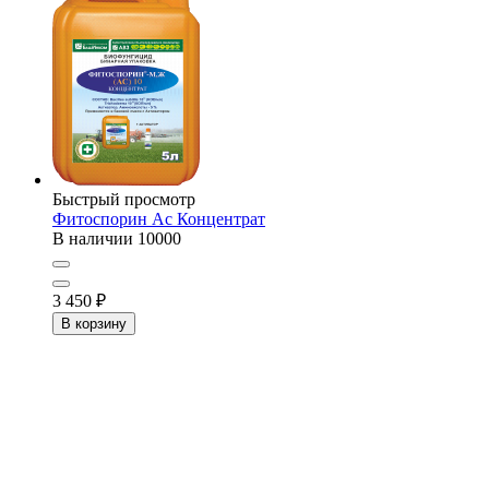
Быстрый просмотр
Фитоспорин Ас Концентрат
В наличии
10000
3 450
₽
В корзину