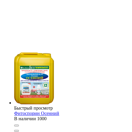
Быстрый просмотр
Фитоспорин Осенний
В наличии
1000