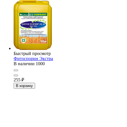
Быстрый просмотр
Фитоспорин Экстра
В наличии
1000
255
₽
В корзину