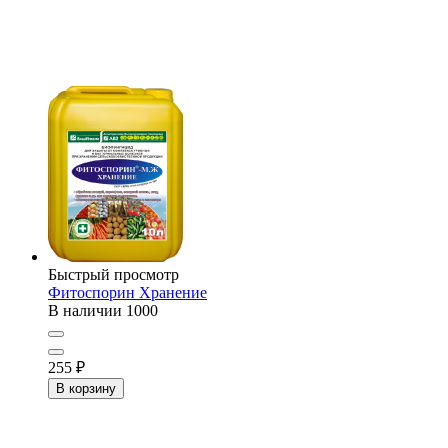
Быстрый просмотр
Фитоспорин Хранение
В наличии
1000
255
₽
В корзину