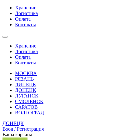
Хранение
Логистика
Оплата
Контакты
Хранение
Логистика
Оплата
Контакты
МОСКВА
РЯЗАНЬ
ЛИПЕЦК
ДОНЕЦК
ЛУГАНСК
СМОЛЕНСК
САРАТОВ
ВОЛГОГРАД
ДОНЕЦК
Вход / Регистрация
Ваша корзина