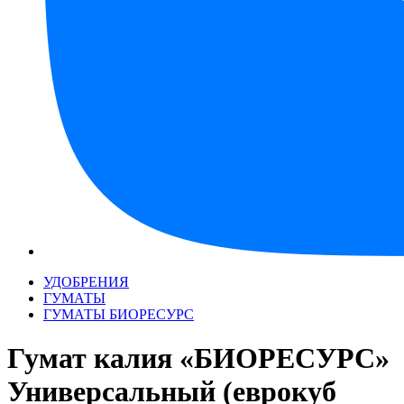
УДОБРЕНИЯ
ГУМАТЫ
ГУМАТЫ БИОРЕСУРС
Гумат калия «БИОРЕСУРС»
Универсальный (еврокуб